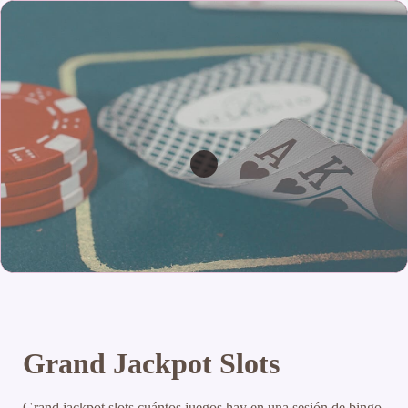
Grand Jackpot Slots
Grand jackpot slots cuántos juegos hay en una sesión de bingo,